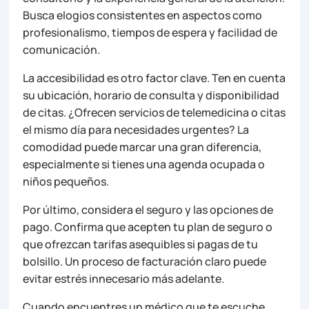
Busca elogios consistentes en aspectos como
profesionalismo, tiempos de espera y facilidad de
comunicación.
La accesibilidad es otro factor clave. Ten en cuenta
su ubicación, horario de consulta y disponibilidad
de citas. ¿Ofrecen servicios de telemedicina o citas
el mismo día para necesidades urgentes? La
comodidad puede marcar una gran diferencia,
especialmente si tienes una agenda ocupada o
niños pequeños.
Por último, considera el seguro y las opciones de
pago. Confirma que acepten tu plan de seguro o
que ofrezcan tarifas asequibles si pagas de tu
bolsillo. Un proceso de facturación claro puede
evitar estrés innecesario más adelante.
Cuando encuentres un médico que te escuche,