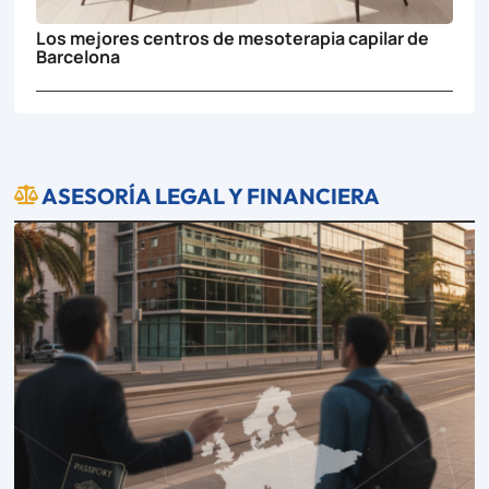
Los mejores centros de mesoterapia capilar de
Barcelona
ASESORÍA LEGAL Y FINANCIERA
