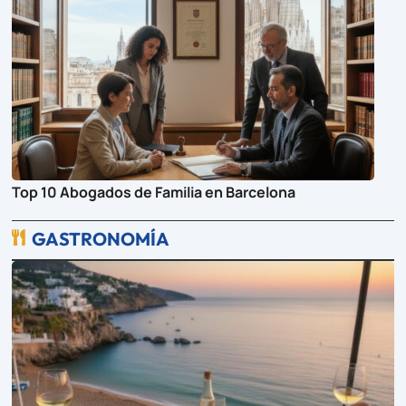
Top 10 Abogados de Familia en Barcelona
GASTRONOMÍA
