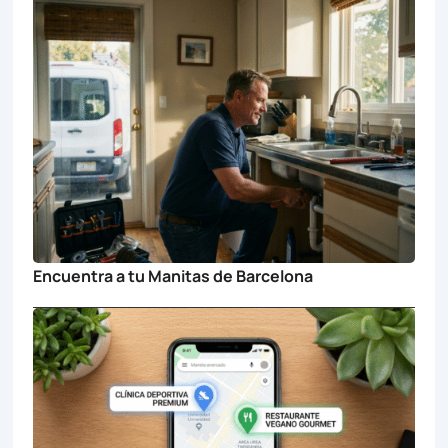
Encuentra a tu Manitas de Barcelona