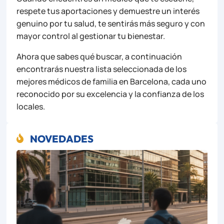
respete tus aportaciones y demuestre un interés
genuino por tu salud, te sentirás más seguro y con
mayor control al gestionar tu bienestar.
Ahora que sabes qué buscar, a continuación
encontrarás nuestra lista seleccionada de los
mejores médicos de familia en Barcelona, cada uno
reconocido por su excelencia y la confianza de los
locales.
NOVEDADES
