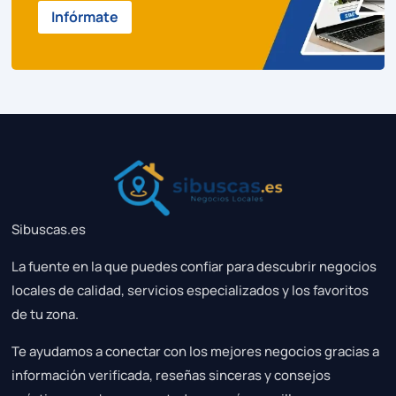
Infórmate
Sibuscas.es
La fuente en la que puedes confiar para descubrir negocios
locales de calidad, servicios especializados y los favoritos
de tu zona.
Te ayudamos a conectar con los mejores negocios gracias a
información verificada, reseñas sinceras y consejos