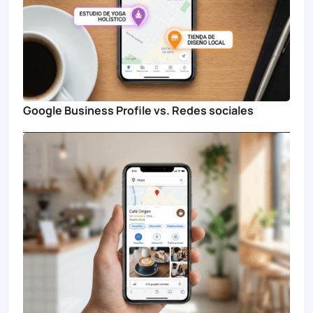
Google Business Profile vs. Redes sociales