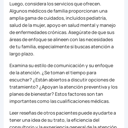
Luego, considera los servicios que ofrecen.
Algunos médicos de familia proporcionan una
amplia gama de cuidados, incluidos pediatría,
salud de la mujer, apoyo en salud mental y manejo
de enfermedades crónicas. Asegúrate de que sus
áreas de enfoque se alineen con las necesidades
de tu familia, especialmente si buscas atención a
largo plazo.
Examina su estilo de comunicación y su enfoque
de la atención. ¿Se toman el tiempo para
escuchar? ¿Están abiertos a discutir opciones de
tratamiento? ¿Apoyan la atención preventiva y los
planes de bienestar? Estos factores son tan
importantes como las cualificaciones médicas.
Leer reseñas de otros pacientes puede ayudarte a
tener una idea de su trato, la eficiencia del
consultorio y la experiencia general de la atención.