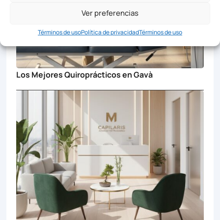
Ver preferencias
Términos de uso
Política de privacidad
Términos de uso
Los Mejores Quiroprácticos en Gavà