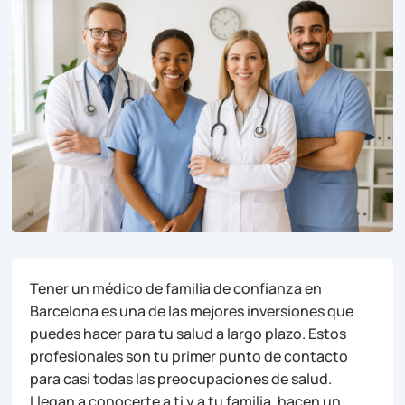
Tener un médico de familia de confianza en
Barcelona es una de las mejores inversiones que
puedes hacer para tu salud a largo plazo. Estos
profesionales son tu primer punto de contacto
para casi todas las preocupaciones de salud.
Llegan a conocerte a ti y a tu familia, hacen un