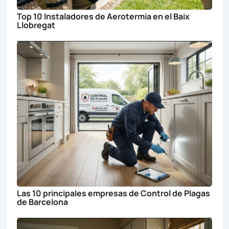
Top 10 Instaladores de Aerotermia en el Baix
Llobregat
Las 10 principales empresas de Control de Plagas
de Barcelona