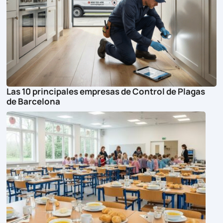
Las 10 principales empresas de Control de Plagas
de Barcelona