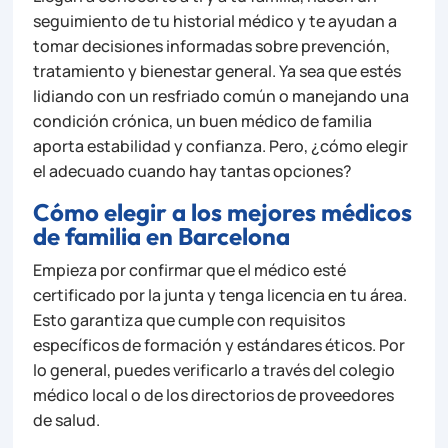
seguimiento de tu historial médico y te ayudan a
tomar decisiones informadas sobre prevención,
tratamiento y bienestar general. Ya sea que estés
lidiando con un resfriado común o manejando una
condición crónica, un buen médico de familia
aporta estabilidad y confianza. Pero, ¿cómo elegir
el adecuado cuando hay tantas opciones?
Cómo elegir a los mejores médicos
de familia en Barcelona
Empieza por confirmar que el médico esté
certificado por la junta y tenga licencia en tu área.
Esto garantiza que cumple con requisitos
específicos de formación y estándares éticos. Por
lo general, puedes verificarlo a través del colegio
médico local o de los directorios de proveedores
de salud.