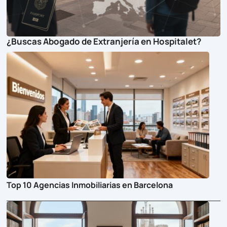
¿Buscas Abogado de Extranjería en Hospitalet?
Top 10 Agencias Inmobiliarias en Barcelona