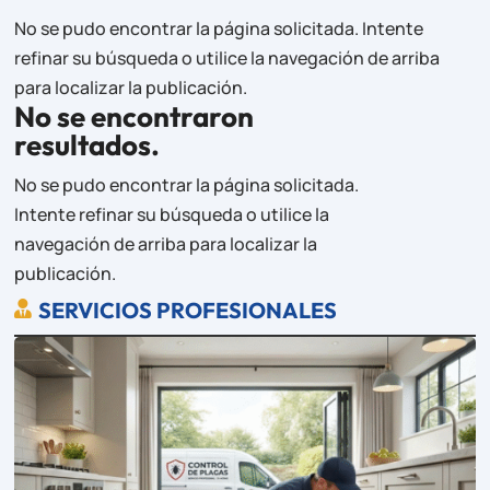
No se pudo encontrar la página solicitada. Intente
refinar su búsqueda o utilice la navegación de arriba
para localizar la publicación.
No se encontraron
resultados.
No se pudo encontrar la página solicitada.
Intente refinar su búsqueda o utilice la
navegación de arriba para localizar la
publicación.
SERVICIOS PROFESIONALES
