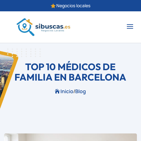
Negocios locales

TOP 10 MÉDICOS DE
FAMILIA EN BARCELONA
Inicio
/
Blog
