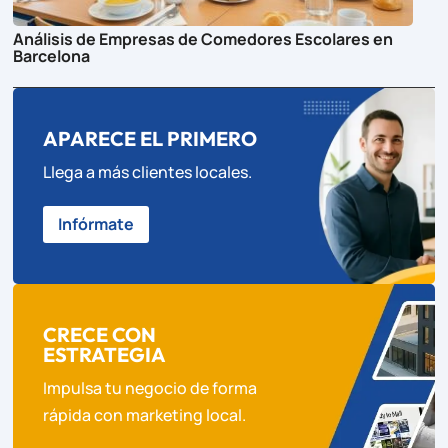
Análisis de Empresas de Comedores Escolares en
Barcelona
APARECE EL PRIMERO
Llega a más clientes locales.
Infórmate
CRECE CON
ESTRATEGIA
Impulsa tu negocio de forma
rápida con marketing local.