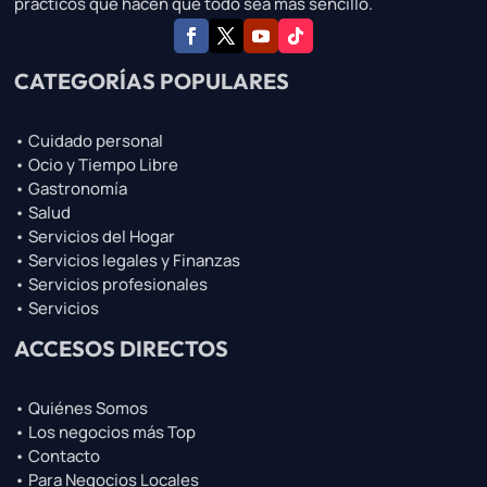
prácticos que hacen que todo sea más sencillo.
CATEGORÍAS POPULARES
• Cuidado personal
• Ocio y Tiempo Libre
• Gastronomía
• Salud
• Servicios del Hogar
• Servicios legales y Finanzas
• Servicios profesionales
• Servicios
ACCESOS DIRECTOS
• Quiénes Somos
• Los negocios más Top
• Contacto
• Para Negocios Locales