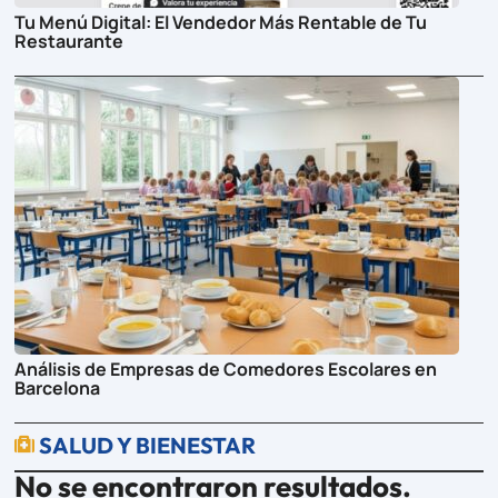
Tu Menú Digital: El Vendedor Más Rentable de Tu
Restaurante
Análisis de Empresas de Comedores Escolares en
Barcelona
SALUD Y BIENESTAR

No se encontraron resultados.