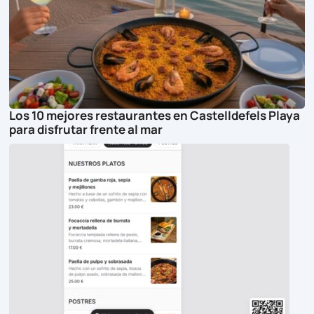
Los 10 mejores restaurantes en Castelldefels Playa
para disfrutar frente al mar