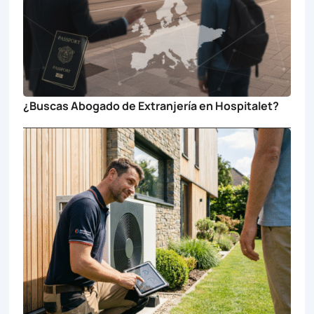
¿Buscas Abogado de Extranjería en Hospitalet?