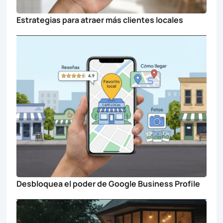
Estrategias para atraer más clientes locales
Desbloquea el poder de Google Business Profile