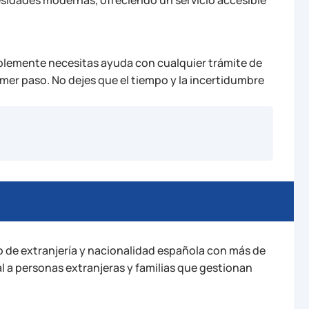
mplemente necesitas ayuda con cualquier trámite de
rimer paso. No dejes que el tiempo y la incertidumbre
de extranjería y nacionalidad española con más de
al a personas extranjeras y familias que gestionan