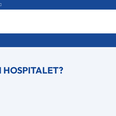
 HOSPITALET?