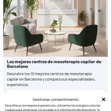
Los mejores centros de mesoterapia capilar de
Barcelona
Descubre los 10 mejores centros de mesoterapia
capilar en Barcelona y compara sus especialidades,
experiencia…
Ver
Gestionar consentimiento
Para ofrecer las mejores experiencias, utilizamos tecnologías como las
cookies para almacenar y/o acceder a la información del dispositivo. El