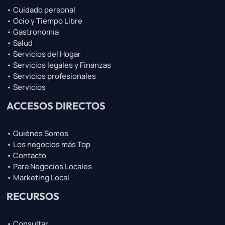
• Cuidado personal
• Ocio y Tiempo Libre
• Gastronomía
• Salud
• Servicios del Hogar
• Servicios legales y Finanzas
• Servicios profesionales
• Servicios
ACCESOS DIRECTOS
• Quiénes Somos
• Los negocios más Top
• Contacto
• Para Negocios Locales
• Marketing Local
RECURSOS
• Consultar