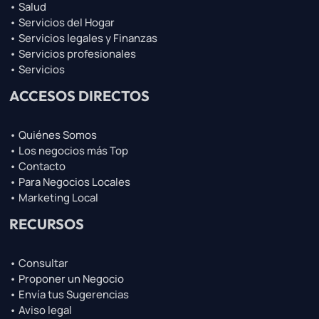
• Salud
• Servicios del Hogar
• Servicios legales y Finanzas
• Servicios profesionales
• Servicios
ACCESOS DIRECTOS
• Quiénes Somos
• Los negocios más Top
• Contacto
• Para Negocios Locales
• Marketing Local
RECURSOS
• Consultar
• Proponer un Negocio
• Envía tus Sugerencias
• Aviso legal