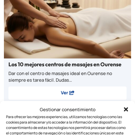
Los 10 mejores centros de masajes en Ourense
Dar con el centro de masajes ideal en Ourense no
siempre es tarea fácil. Dudas…
Ver
Gestionar consentimiento
Para ofrecer las mejores experiencias, utilizamos tecnologías como las
cookies para almacenar y/o acceder a la información del dispositivo. El
consentimiento de estas tecnologías nos permitirá procesar datos como
el comportamiento de navegación o las identificaciones únicas en este