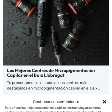
Los Mejores Centros de Micropigmentación
Capilar en el Baix Llobregat
Te presentamos un listado de los centros más
destacados en micropigmentación capilar en el Baix…
Ver
Gestionar consentimiento
Para ofrecer las mejores experiencias, utilizamos tecnologías como las