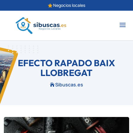
Negocios locales

EFECTO RAPADO BAIX
LLOBREGAT
Sibuscas.es
