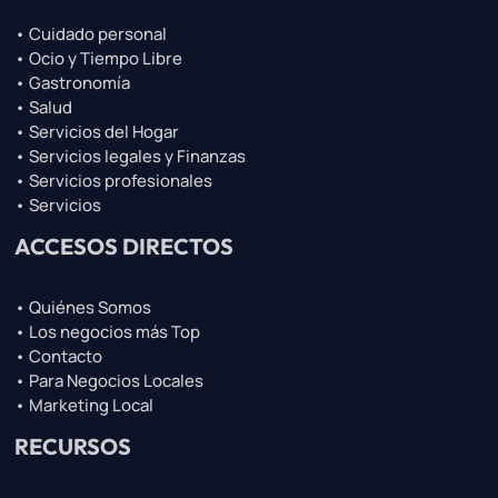
• Cuidado personal
• Ocio y Tiempo Libre
• Gastronomía
• Salud
• Servicios del Hogar
• Servicios legales y Finanzas
• Servicios profesionales
• Servicios
ACCESOS DIRECTOS
• Quiénes Somos
• Los negocios más Top
• Contacto
• Para Negocios Locales
• Marketing Local
RECURSOS